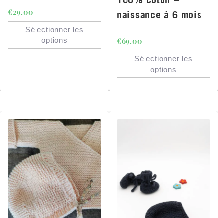
€
29.00
naissance à 6 mois
Sélectionner les
options
€
69.00
Sélectionner les
options