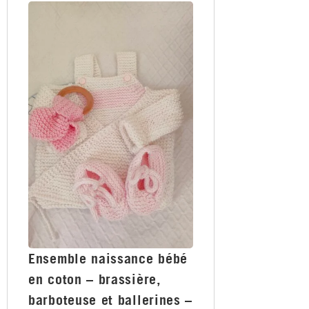
Ensemble naissance bébé
en coton – brassière,
barboteuse et ballerines –