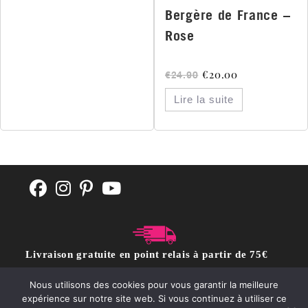
Bergère de France –
Rose
€
20.00
€
24.90
Lire la suite
Livraison gratuite en point relais à partir de 75€
d'achat
Nous utilisons des cookies pour vous garantir la meilleure
expérience sur notre site web. Si vous continuez à utiliser ce