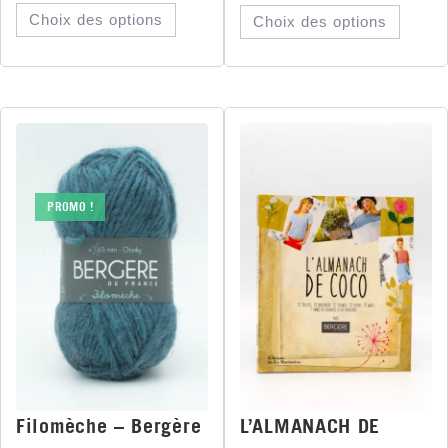
Choix des options
Choix des options
PROMO !
Filomèche – Bergère
L’ALMANACH DE