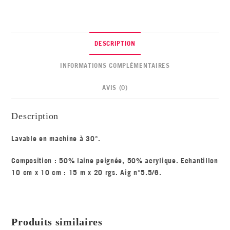
DESCRIPTION
INFORMATIONS COMPLÉMENTAIRES
AVIS (0)
Description
Lavable en machine à 30°.
Composition : 50% laine peignée, 50% acrylique. Echantillon
10 cm x 10 cm : 15 m x 20 rgs. Aig n°5.5/6.
Produits similaires