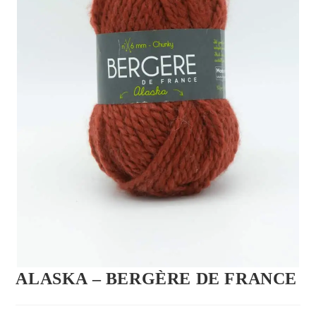
ALASKA – BERGÈRE DE FRANCE