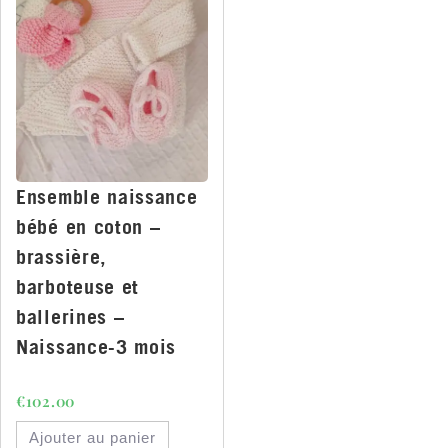
Ensemble naissance
bébé en coton –
brassière,
barboteuse et
ballerines –
Naissance-3 mois
€
102.00
Ajouter au panier