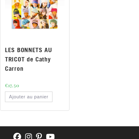
LES BONNETS AU
TRICOT de Cathy
Carron
€
17.50
Ajouter au panier