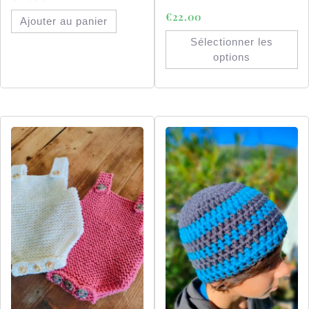
€
22.00
Ajouter au panier
Sélectionner les
options