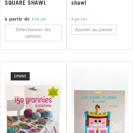
SQUARE SHAWL
shawl
à partir de
€
16.00
€
40.00
Sélectionner les
Ajouter au panier
options
ÉPUISÉ