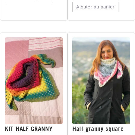
Ajouter au panier
KIT HALF GRANNY
Half granny square