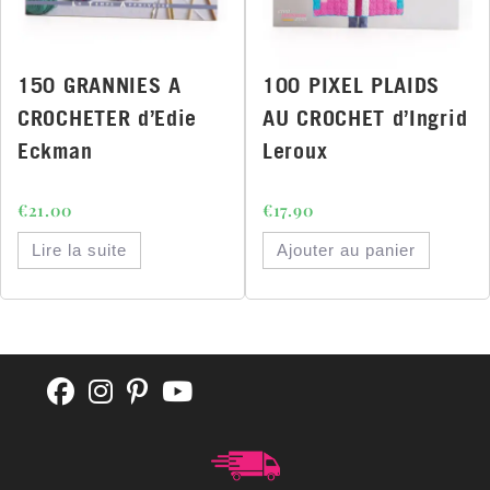
150 GRANNIES A
100 PIXEL PLAIDS
CROCHETER d’Edie
AU CROCHET d’Ingrid
Eckman
Leroux
€
21.00
€
17.90
Lire la suite
Ajouter au panier