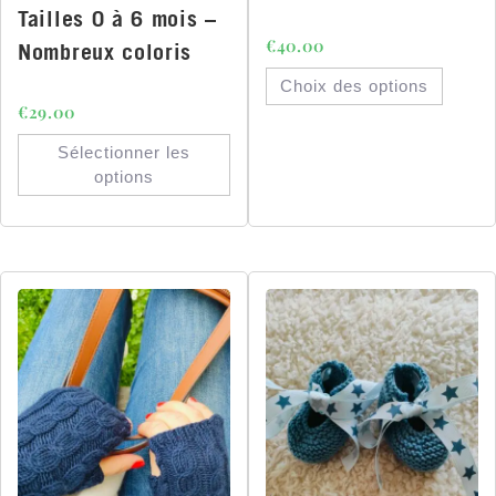
Tailles 0 à 6 mois –
€
40.00
Nombreux coloris
Choix des options
€
29.00
Sélectionner les
options