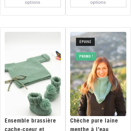
options
options
ÉPUISÉ
PROMO !
Chèche pure laine
Ensemble brassière
menthe à l’eau
cache-coeur et