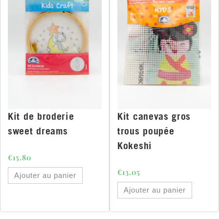
Kit de broderie
Kit canevas gros
sweet dreams
trous poupée
Kokeshi
€
15.80
€
13.05
Ajouter au panier
Ajouter au panier