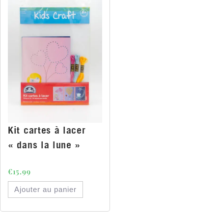
Kit cartes à lacer
« dans la lune »
€
15.99
Ajouter au panier