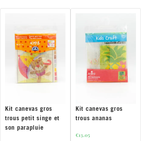
Kit canevas gros
Kit canevas gros
trous petit singe et
trous ananas
son parapluie
€
13.05