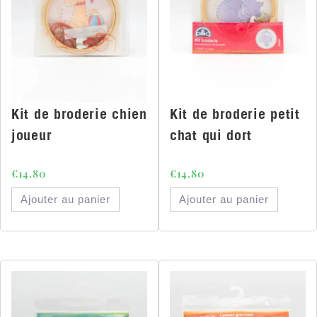
Kit de broderie chien
Kit de broderie petit
joueur
chat qui dort
€
14.80
€
14.80
Ajouter au panier
Ajouter au panier