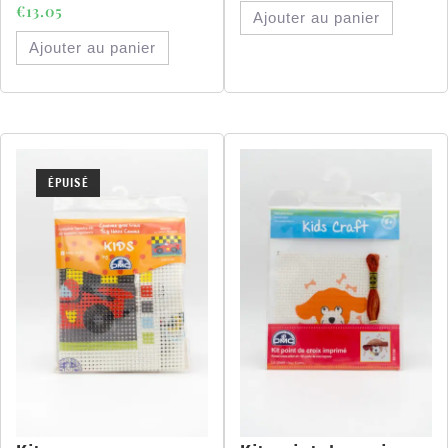
€
13.05
Ajouter au panier
Ajouter au panier
ÉPUISÉ