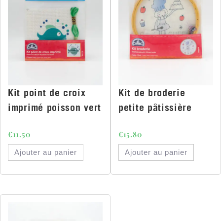
Kit point de croix
Kit de broderie
imprimé poisson vert
petite pâtissière
€
11.50
€
15.80
Ajouter au panier
Ajouter au panier