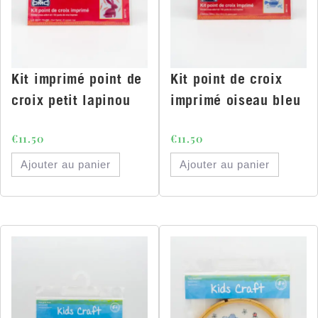
Kit imprimé point de
Kit point de croix
croix petit lapinou
imprimé oiseau bleu
€
11.50
€
11.50
Ajouter au panier
Ajouter au panier