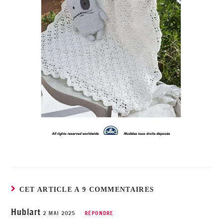
CET ARTICLE A 9 COMMENTAIRES
Hublart
2 MAI 2025
RÉPONDRE