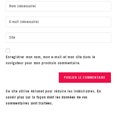
Enregistrer mon nom, mon e-mail et mon site dans le
navigateur pour mon prochain commentaire.
Ce site utilise Akismet pour réduire les indésirables.
En
savoir plus sur la façon dont les données de vos
commentaires sont traitées
.