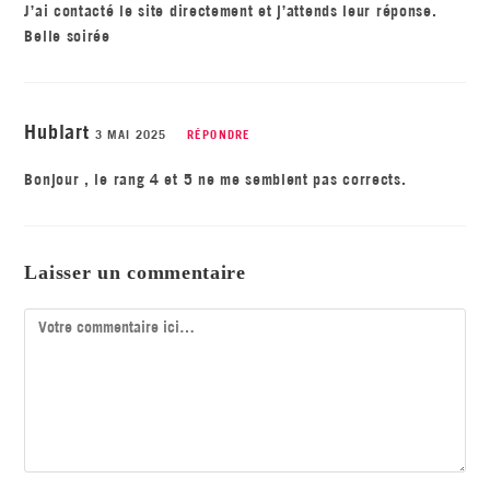
J’ai contacté le site directement et j’attends leur réponse.
Belle soirée
Hublart
3 MAI 2025
RÉPONDRE
Bonjour , le rang 4 et 5 ne me semblent pas corrects.
Laisser un commentaire