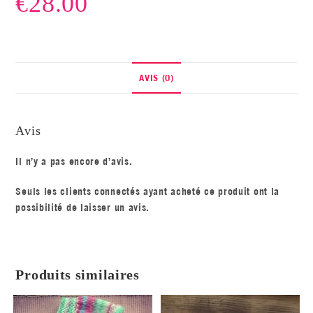
€
28.00
AVIS (0)
Avis
Il n’y a pas encore d’avis.
Seuls les clients connectés ayant acheté ce produit ont la
possibilité de laisser un avis.
Produits similaires