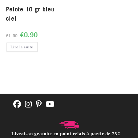
Pelote 10 gr bleu
ciel
€
0.90
€
1.50
Lire la suite
Livraison gratuite en point relais à partir de 75€