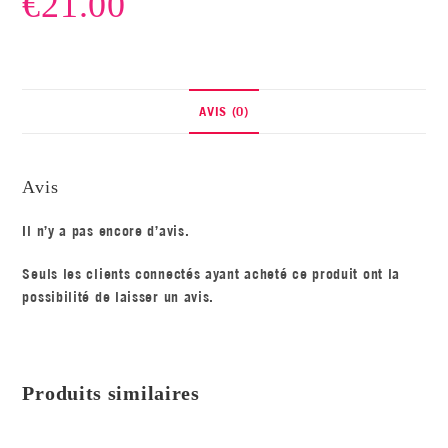
€
21.00
AVIS (0)
Avis
Il n’y a pas encore d’avis.
Seuls les clients connectés ayant acheté ce produit ont la
possibilité de laisser un avis.
Produits similaires