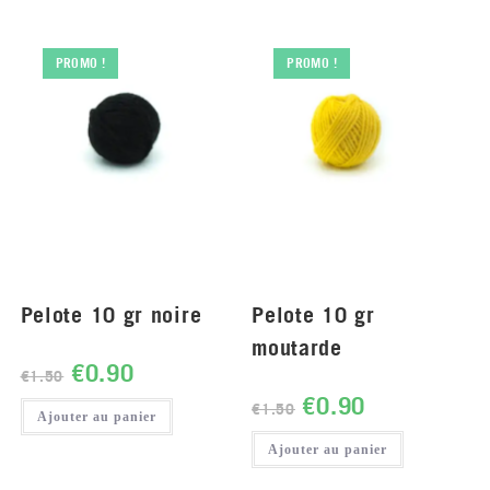
PROMO !
PROMO !
Pelote 10 gr noire
Pelote 10 gr
moutarde
€
0.90
€
1.50
€
0.90
€
1.50
Ajouter au panier
Ajouter au panier