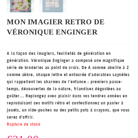
MON IMAGIER RETRO DE
VÉRONIQUE ENGINGER
A la façon des imagiers, feuilletés de génération en
génération. Véronique Enginger a composé une magnifique
série de broderies au point de croix. De A comme abeille à Z
comme zèbre, chaque lettre et entourée d’adorables saynètes
qui rappellent les charmes de l’enfance : premiers passe-
temps, découvertes de la nature, friandises dégustées au
goûter… Replongez avec plaisir dans vos tendres années en
reproduisant ces motifs rétro et confectionnez un panier à
jouets, un vide-poches ou des petits pots à crayons, que vous
serez d’offrir.
Rupture de stock