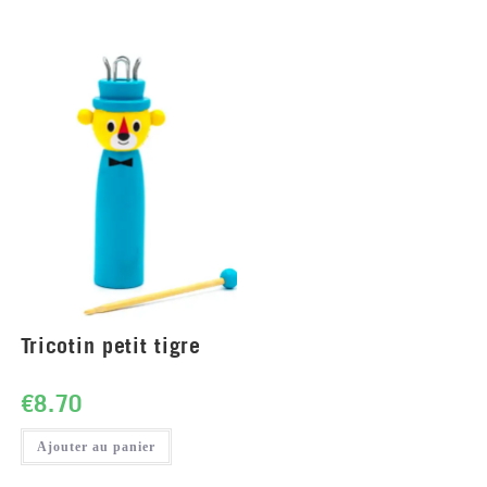
Tricotin petit tigre
€
8.70
Ajouter au panier