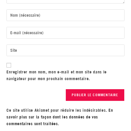
Enregistrer mon nom, mon e-mail et mon site dans le
navigateur pour mon prochain commentaire.
Ce site utilise Akismet pour réduire les indésirables.
En
savoir plus sur la façon dont les données de vos
commentaires sont traitées
.