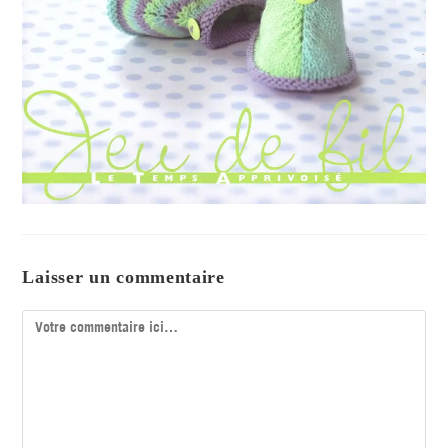
Laisser un commentaire