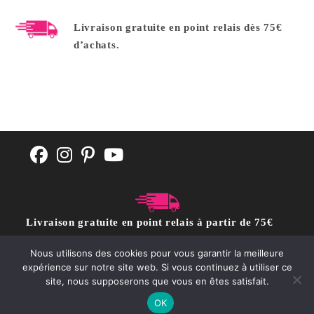
Livraison gratuite en point relais dès 75€
d’achats.
Livraison gratuite en point relais à partir de 75€
d'achat
Nous utilisons des cookies pour vous garantir la meilleure
expérience sur notre site web. Si vous continuez à utiliser ce
site, nous supposerons que vous en êtes satisfait.
CGV
POLITIQUE DE CONFIDENTIALITÉ
Contact
OK