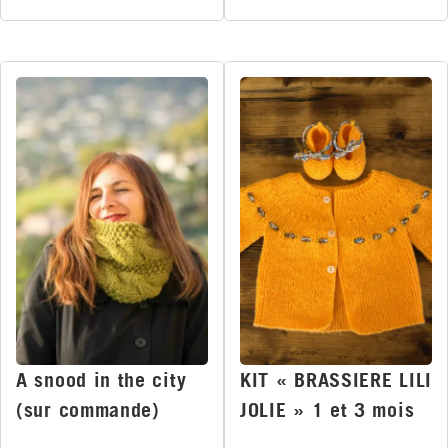
A snood in the city
KIT « BRASSIERE LILI
(sur commande)
JOLIE » 1 et 3 mois