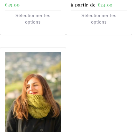
€
45.00
à partir de
€
24.00
Sélectionner les
Sélectionner les
options
options