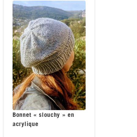
Bonnet « slouchy » en
acrylique