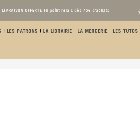
LIVRAISON OFFERTE en point relais dès 75€ d’achats
S
LES PATRONS
LA LIBRAIRIE
LA MERCERIE
LES TUTOS 