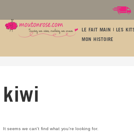
LE FAIT MAIN
LES KIT
MON HISTOIRE
kiwi
kiwi
It seems we can't find what you're looking for.