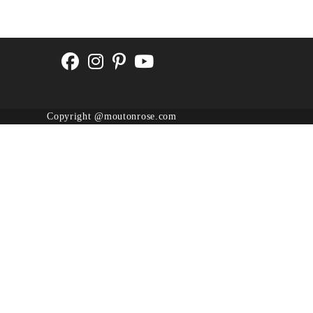
Copyright @moutonrose.com