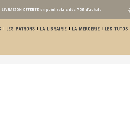
LIVRAISON OFFERTE en point relais dès 75€ d’achats
S
LES PATRONS
LA LIBRAIRIE
LA MERCERIE
LES TUTOS 