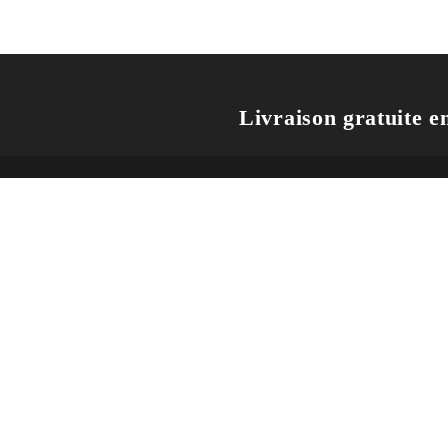
Livraison gratuite en