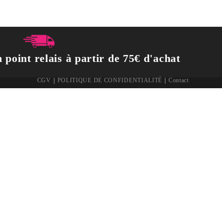
 point relais à partir de 75€ d'achat
CGV
POLITIQUE DE CONFIDENTIALITÉ
Contact