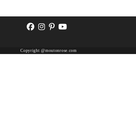
Copyright @moutonrose.com