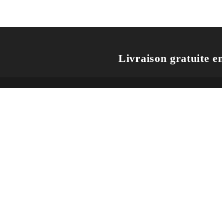
Livraison gratuite en