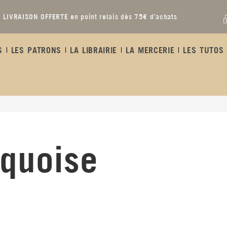
LIVRAISON OFFERTE en point relais dès 75€ d’achats
S
LES PATRONS
LA LIBRAIRIE
LA MERCERIE
LES TUTOS 
rquoise