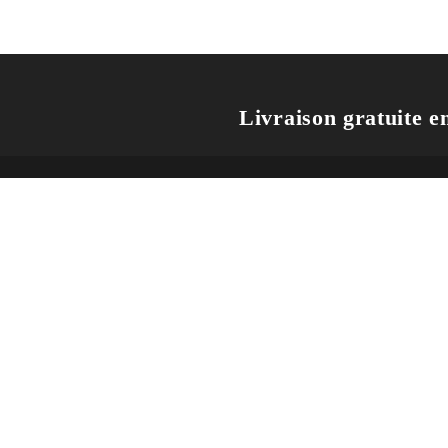
Livraison gratuite en