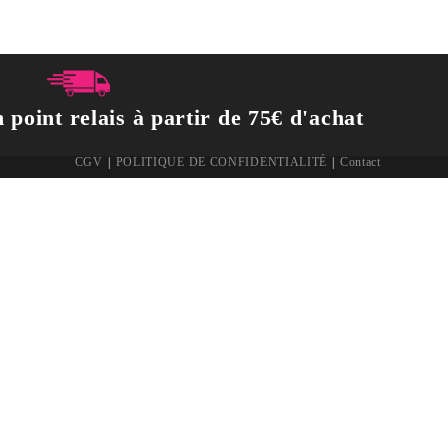
 point relais à partir de 75€ d'achat
CGV
POLITIQUE DE CONFIDENTIALITÉ
Contact