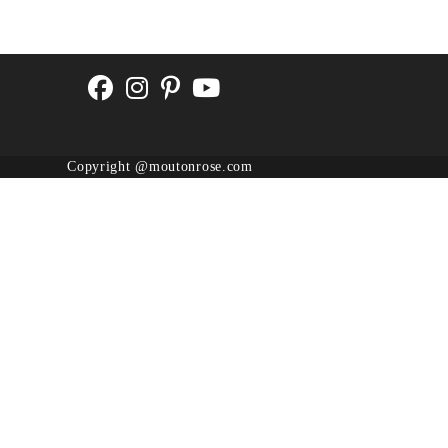
Copyright @moutonrose.com