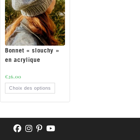
Bonnet « slouchy »
en acrylique
€
26.00
Choix des options