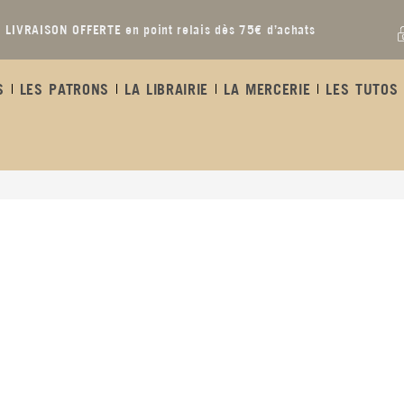
LIVRAISON OFFERTE en point relais dès 75€ d’achats
S
LES PATRONS
LA LIBRAIRIE
LA MERCERIE
LES TUTOS 