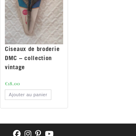
Ciseaux de broderie
DMC – collection
vintage
€
18.00
Ajouter au panier