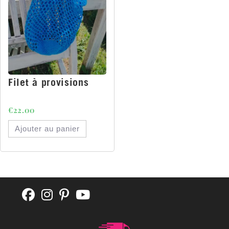
Filet à provisions
€
22.00
Ajouter au panier