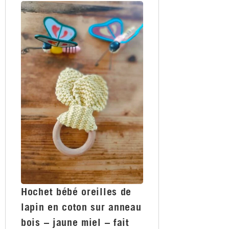
Hochet bébé oreilles de
lapin en coton sur anneau
bois – jaune miel – fait