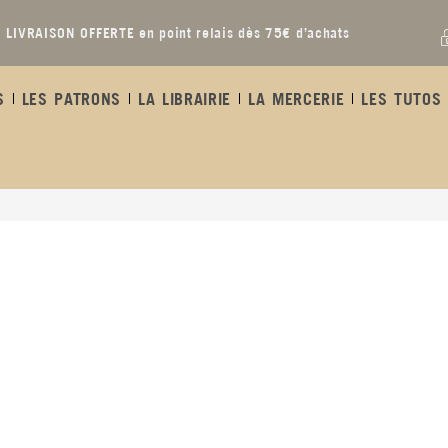
LIVRAISON OFFERTE en point relais dès 75€ d’achats
S
LES PATRONS
LA LIBRAIRIE
LA MERCERIE
LES TUTOS 