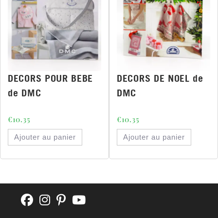
DECORS POUR BEBE
DECORS DE NOEL de
de DMC
DMC
€
10.35
€
10.35
Ajouter au panier
Ajouter au panier