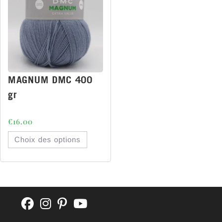
MAGNUM DMC 400
gr
€
16.00
Choix des options