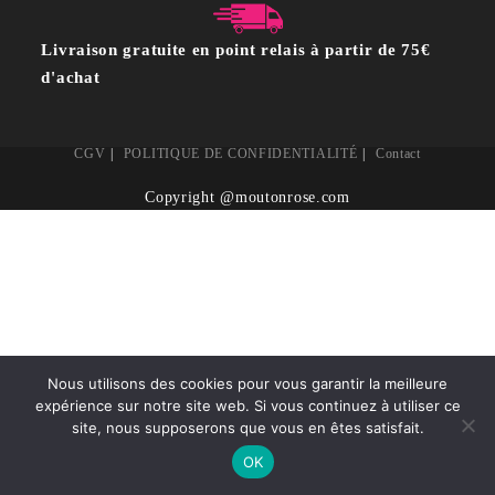
Livraison gratuite en point relais à partir de 75€
d'achat
CGV
POLITIQUE DE CONFIDENTIALITÉ
Contact
Copyright @moutonrose.com
Nous utilisons des cookies pour vous garantir la meilleure
expérience sur notre site web. Si vous continuez à utiliser ce
site, nous supposerons que vous en êtes satisfait.
OK