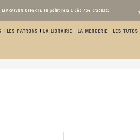
LIVRAISON OFFERTE en point relais dès 75€ d’achats
S
LES PATRONS
LA LIBRAIRIE
LA MERCERIE
LES TUTOS 