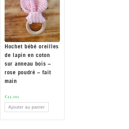
Hochet bébé oreilles
de lapin en coton
sur anneau bois –
rose poudré – fait
main
€
12.00
Ajouter au panier