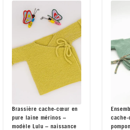
Brassière cache-cœur en
Ensemb
pure laine mérinos –
cache-
modèle Lulu – naissance
pompon