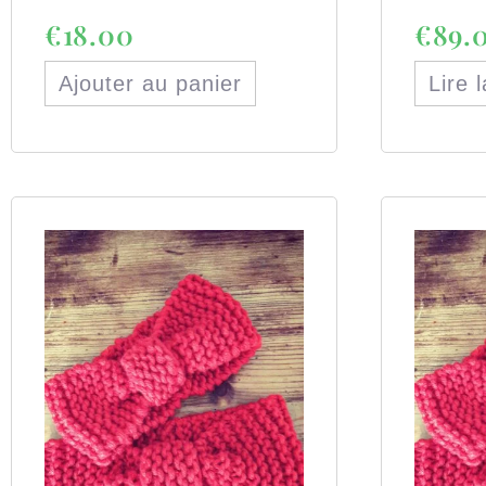
€
18.00
€
89.
Ajouter au panier
Lire 