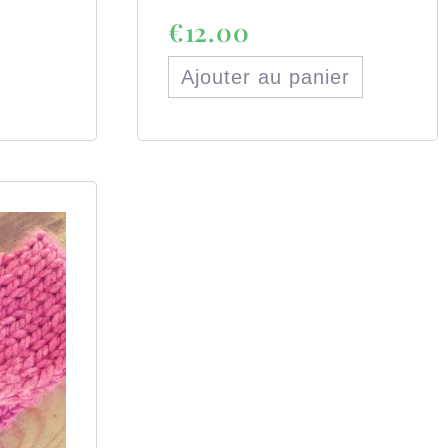
€
12.00
Ajouter au panier