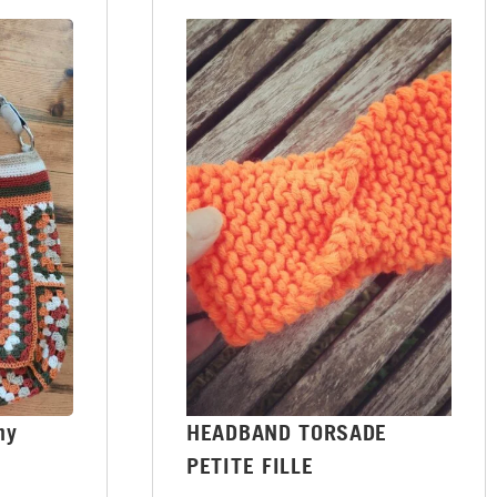
ny
HEADBAND TORSADE
PETITE FILLE