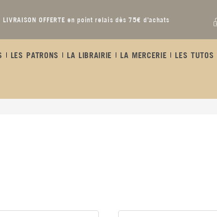
LIVRAISON OFFERTE en point relais dès 75€ d’achats
S
LES PATRONS
LA LIBRAIRIE
LA MERCERIE
LES TUTOS 