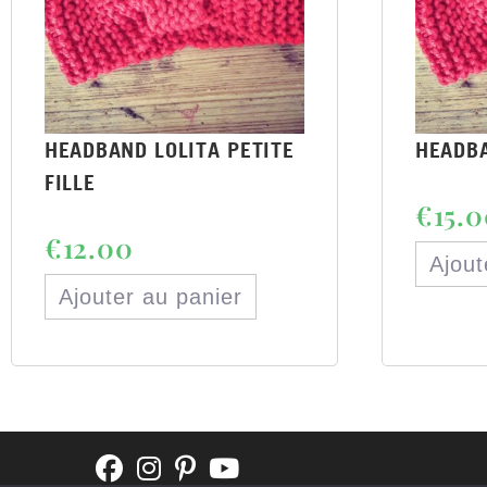
HEADBAND LOLITA PETITE
HEADB
FILLE
€
15.
€
12.00
Ajout
Ajouter au panier