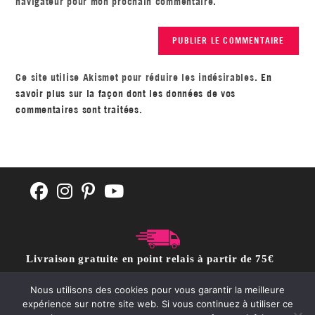
navigateur pour mon prochain commentaire.
Ce site utilise Akismet pour réduire les indésirables.
En
savoir plus sur la façon dont les données de vos
commentaires sont traitées
.
Livraison gratuite en point relais à partir de 75€
d'achat
Nous utilisons des cookies pour vous garantir la meilleure
expérience sur notre site web. Si vous continuez à utiliser ce