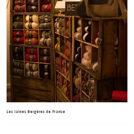
Les laines Bergères de France