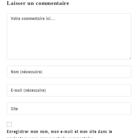
Laisser un commentaire
Enregistrer mon nom, mon e-mail et mon site dans le