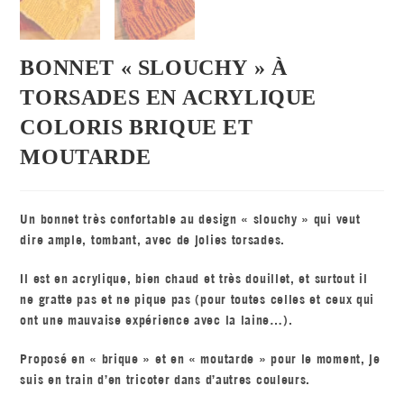
BONNET « SLOUCHY » À
TORSADES EN ACRYLIQUE
COLORIS BRIQUE ET
MOUTARDE
Un bonnet très confortable au design « slouchy » qui veut
dire ample, tombant, avec de jolies torsades.
Il est en acrylique, bien chaud et très douillet, et surtout il
ne gratte pas et ne pique pas (pour toutes celles et ceux qui
ont une mauvaise expérience avec la laine…).
Proposé en « brique » et en « moutarde » pour le moment, je
suis en train d’en tricoter dans d’autres couleurs.