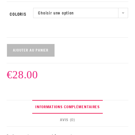
Choisir une option
COLORIS
AJOUTER AU PANIER
€
28.00
INFORMATIONS COMPLÉMENTAIRES
AVIS (0)