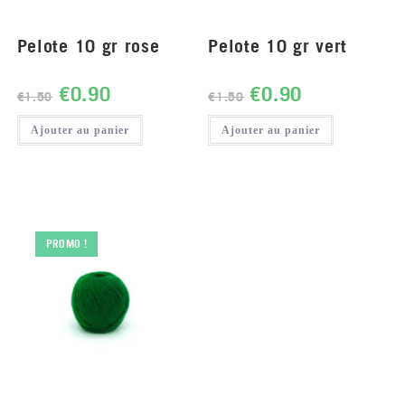
Pelote 10 gr rose
Pelote 10 gr vert
€
0.90
€
0.90
€
1.50
€
1.50
Ajouter au panier
Ajouter au panier
PROMO !