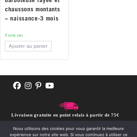
chaussons montants
– naissance-3 mois
€
109.00
Ajouter au panier
Livraison gratuite en point relais à partir de 75€
d'achat
Nous utilisons des cookies pour vous garantir la meilleure
expérience sur notre site web. Si vous continuez à utiliser ce