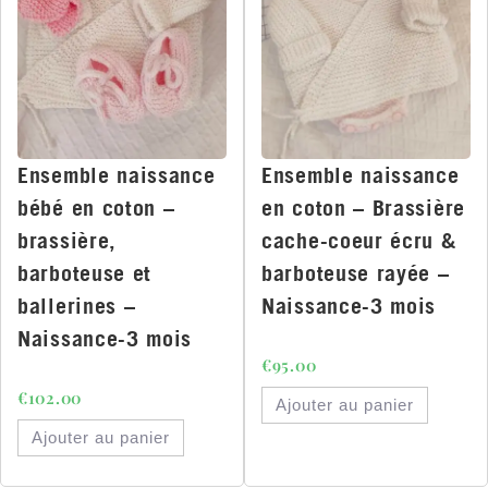
Ensemble naissance
Ensemble naissance
bébé en coton –
en coton – Brassière
brassière,
cache-coeur écru &
barboteuse et
barboteuse rayée –
ballerines –
Naissance-3 mois
Naissance-3 mois
€
95.00
€
102.00
Ajouter au panier
Ajouter au panier