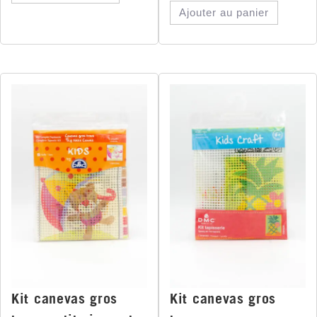
Ajouter au panier
Kit canevas gros
Kit canevas gros