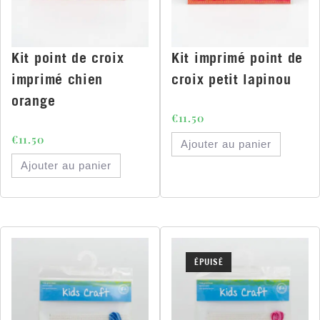
Kit point de croix
Kit imprimé point de
imprimé chien
croix petit lapinou
orange
€
11.50
€
11.50
Ajouter au panier
Ajouter au panier
ÉPUISÉ