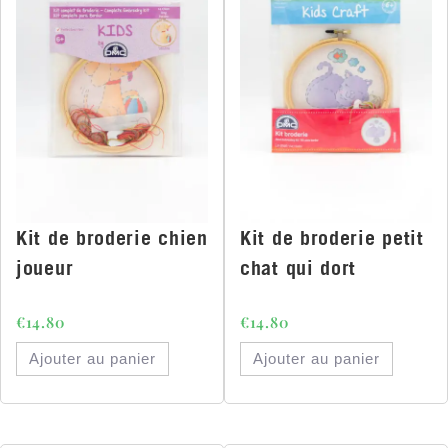
Kit de broderie chien
Kit de broderie petit
joueur
chat qui dort
€
14.80
€
14.80
Ajouter au panier
Ajouter au panier