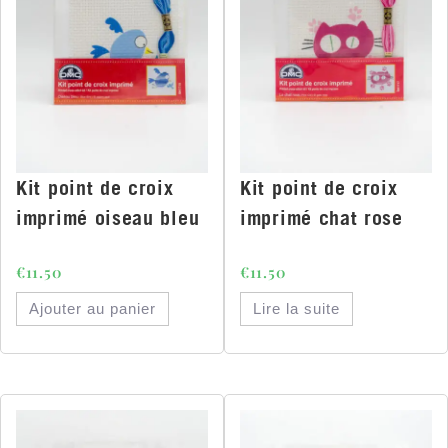
Kit point de croix
Kit point de croix
imprimé oiseau bleu
imprimé chat rose
€
11.50
€
11.50
Ajouter au panier
Lire la suite