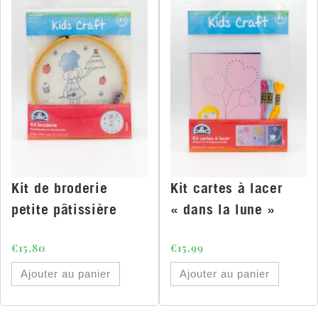
Kit de broderie
Kit cartes à lacer
petite pâtissière
« dans la lune »
€
15.80
€
15.99
Ajouter au panier
Ajouter au panier