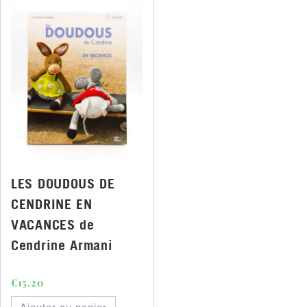
LES DOUDOUS DE
CENDRINE EN
VACANCES de
Cendrine Armani
€
15.20