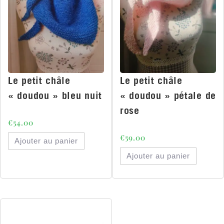
Le petit châle
Le petit châle
« doudou » bleu nuit
« doudou » pétale de
rose
€
54.00
€
59.00
Ajouter au panier
Ajouter au panier