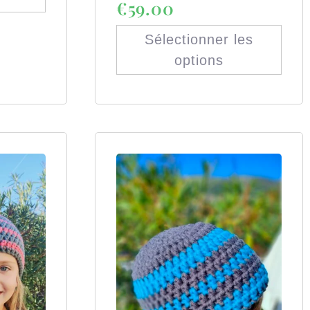
€
59.00
Sélectionner les
options