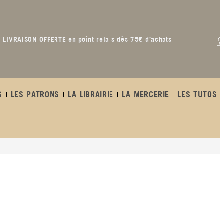
LIVRAISON OFFERTE en point relais dès 75€ d’achats
S
LES PATRONS
LA LIBRAIRIE
LA MERCERIE
LES TUTOS 